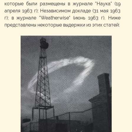
которые были размещены в журнале "Наука" (19
апреля 1963 г); Независимом докладе (31 мая 1963
г); в журнале "Weatherwise" (июнь 1963 г). Ниже
представлены некоторые выдержки из этих статей: