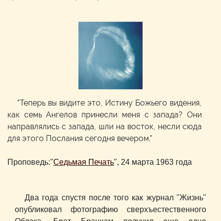
"Теперь вы видите это, Истину Божьего видения,
как семь Ангелов принесли меня с запада? Они
направлялись с запада, шли на восток, несли сюда
для этого Послания сегодня вечером."
Проповедь:"
Седьмая Печать
", 24 марта 1963 года
Два года спустя после того как журнал "Жизнь"
опубликовал фотографию сверхъестественного