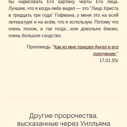
бы нарисовать Его картину, черты Его лица.
Лучшее, что я когда-либо видел — это "Лицо Христа
в тридцать три года" Гофмана, у меня это на всей
литературе и на всём, что я использую. Потому что
очень похож, и так тогда…или довольно близко,
очень большое сходство.
Проповедь: "
Как ко мне пришел Ангел и его
поручение,
"
17.01.55г
Другие пророчества,
высказанные через Уилльяма