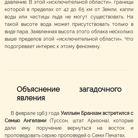
давление. В этой «исключительной области», границы
которой в пределах от 42 до 65 км от Земли, капли
воды или частицы льда не могут существовать. На
такой высоте вода может присутствовать только в
виде пара. Заявленная высота этого облака несколько
выше пределов этой «исключительной области». Что
подогревает интерес к этому феномену.
Объяснение загадочного
явления
В феврале 1963 года
Уилльям Бранхам встретился с
Семью Ангелами
(Туссон, штат Аризона), которые
дали ему поручение вернуться на восток и
проповедовать серию проповедей о Семи Печатях.