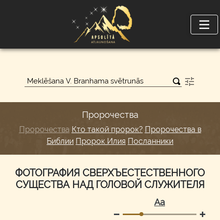
Пророчества
Пророчества
Кто такой пророк?
Пророчества в
Библии
Пророк Илия
Посланники
ФОТОГРАФИЯ СВЕРХЪЕСТЕСТВЕННОГО
СУЩЕСТВА НАД ГОЛОВОЙ СЛУЖИТЕЛЯ
Аа