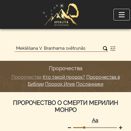
Пророчества
Пророчества
Кто такой пророк?
Пророчества в
Библии
Пророк Илия
Посланники
ПРОРОЧЕСТВО О СМЕРТИ МЕРИЛИН
МОНРО
Аа