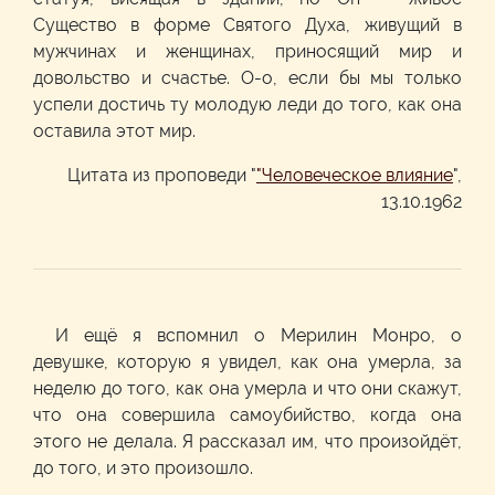
Существо в форме Святого Духа, живущий в
мужчинах и женщинах, приносящий мир и
довольство и счастье. О-о, если бы мы только
успели достичь ту молодую леди до того, как она
оставила этот мир.
Цитата из проповеди "
"Человеческое влияние
",
13.10.1962
И ещё я вспомнил о Мерилин Монро, о
девушке, которую я увидел, как она умерла, за
неделю до того, как она умерла и что они скажут,
что она совершила самоубийство, когда она
этого не делала. Я рассказал им, что произойдёт,
до того, и это произошло.