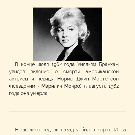
В конце июля 1962 года Уилльям Бранхам
увидел видение о смерти американской
актрисы и певицы Нормы Джин Мортенсон
(псевдоним -
Мэрилин Монро
). 5 августа 1962
года она умерла.
Несколько недель назад я был в горах. И на